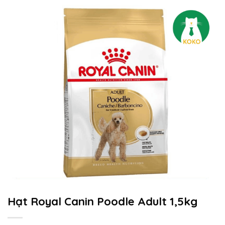
Hạt Royal Canin Poodle Adult 1,5kg