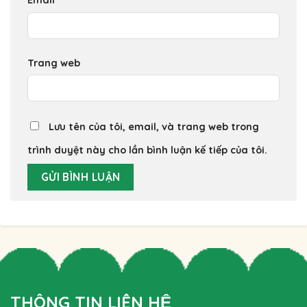
Email
*
Trang web
Lưu tên của tôi, email, và trang web trong
trình duyệt này cho lần bình luận kế tiếp của tôi.
THÔNG TIN LIÊN HỆ