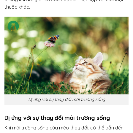
thuốc khác.
Dị ứng với sự thay đổi môi trường sống
Dị ứng với sự thay đổi môi trường sống
Khi môi trường sống của mèo thay đổi, có thể dẫn đến