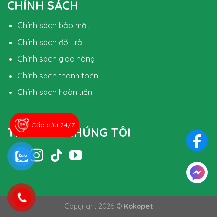
CHÍNH SÁCH
Chính sách bảo mật
Chính sách đổi trả
Chính sách giao hàng
Chính sách thanh toán
Chính sách hoàn tiền
Cấp cứu 24/7
THEO DÕI CHÚNG TÔI
Copyright 2026 ©
Kokopet