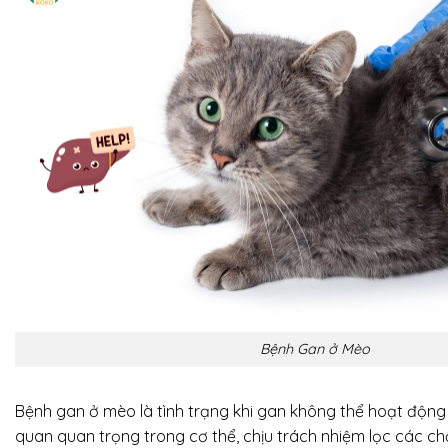
Bệnh Gan ở Mèo
Bệnh gan ở mèo là tình trạng khi gan không thể hoạt động 
quan quan trọng trong cơ thể, chịu trách nhiệm lọc các ch