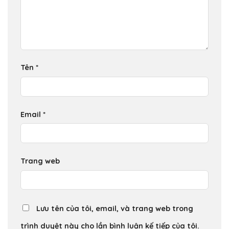
Tên
*
Email
*
Trang web
Lưu tên của tôi, email, và trang web trong
trình duyệt này cho lần bình luận kế tiếp của tôi.