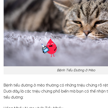
Bệnh Tiểu Đường ở Mèo
Bệnh tiểu đường ở mèo thường có những triệu chứng rõ rệt k
Dưới đây là các triệu chứng phổ biến mà bạn có thể nhận
tiểu đường: